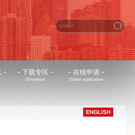
息
下载专区
在线申请
Download
Online application