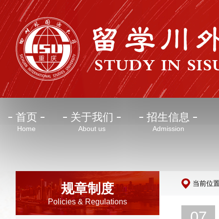
首页
关于我们
招生信息
Home
About us
Admission
当前位
规章制度
Policies & Regulations
07