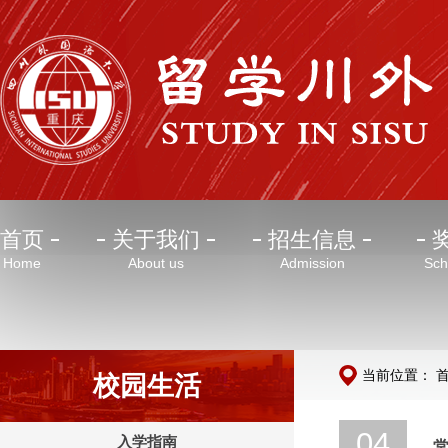
首页
关于我们
招生信息
Home
About us
Admission
Sch
当前位置：
校园生活
04
入学指南