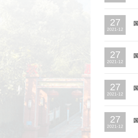
27
2021-12
27
2021-12
27
2021-12
27
2021-12