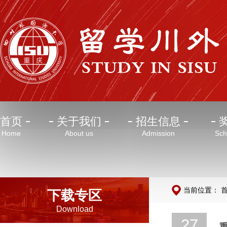
首页
关于我们
招生信息
Home
About us
Admission
Sch
当前位置：
下载专区
Download
27