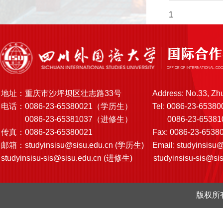
1
地址：重庆市沙坪坝区壮志路33号
Address: No.33, Zh
电话：0086-23-65380021（学历生）
Tel: 0086-23-65380
0086-23-65381037（进修生）
0086-23-6538103
传真：0086-23-65380021
Fax: 0086-23-6538
邮箱：
studyinsisu@sisu.edu.cn
(学历生)
Email:
studyinsisu@
studyinsisu-sis@sisu.edu.cn
(进修生)
studyinsisu-sis@si
版权所