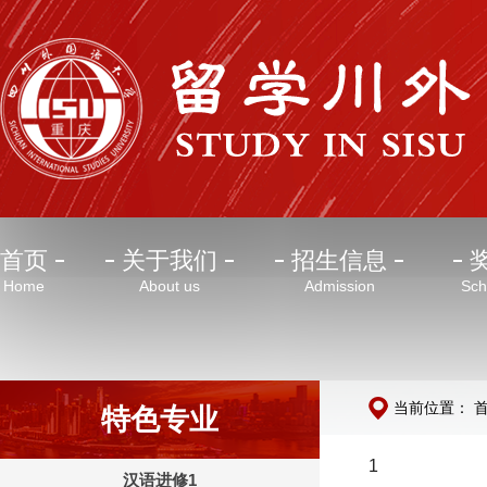
首页
关于我们
招生信息
Home
About us
Admission
Sch
当前位置：
特色专业
1
汉语进修1