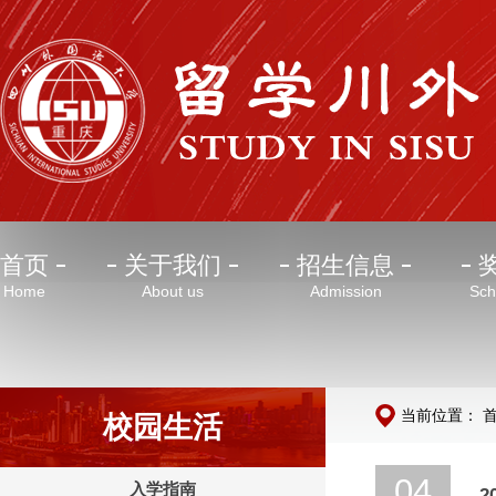
首页
关于我们
招生信息
Home
About us
Admission
Sch
当前位置：
校园生活
04
入学指南
2