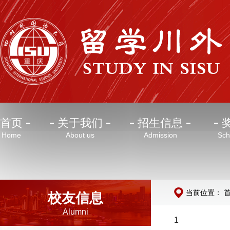
首页
关于我们
招生信息
Home
About us
Admission
Sch
当前位置：
校友信息
Alumni
1