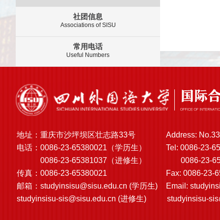
社团信息
Associations of SISU
常用电话
Useful Numbers
地址：重庆市沙坪坝区壮志路33号
Address: No.33
电话：0086-23-65380021（学历生）
Tel: 0086-23-6
0086-23-65381037（进修生）
0086-23-6538
传真：0086-23-65380021
Fax: 0086-23-
邮箱：
studyinsisu@sisu.edu.cn
(学历生)
Email:
studyin
studyinsisu-sis@sisu.edu.cn
(进修生)
studyinsisu-si