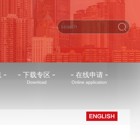
息
下载专区
在线申请
Download
Online application