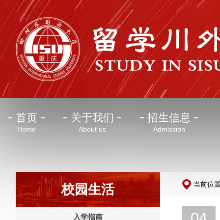
首页
关于我们
招生信息
Home
About us
Admission
当前位
校园生活
04
入学指南