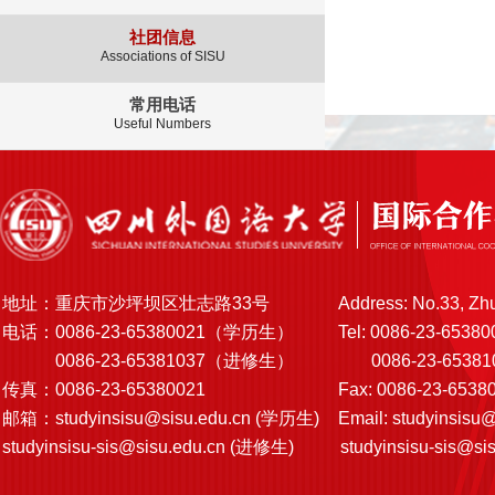
社团信息
Associations of SISU
常用电话
Useful Numbers
地址：重庆市沙坪坝区壮志路33号
Address: No.33, Zh
电话：0086-23-65380021（学历生）
Tel: 0086-23-65380
0086-23-65381037（进修生）
0086-23-6538103
传真：0086-23-65380021
Fax: 0086-23-6538
邮箱：
studyinsisu@sisu.edu.cn
(学历生)
Email:
studyinsisu@
studyinsisu-sis@sisu.edu.cn
(进修生)
studyinsisu-sis@si