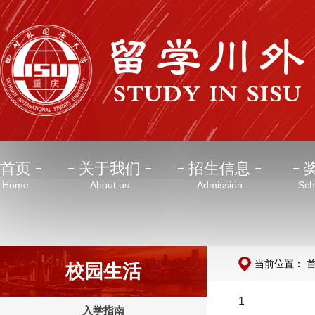
首页
关于我们
招生信息
Home
About us
Admission
Sch
当前位置：
校园生活
1
入学指南