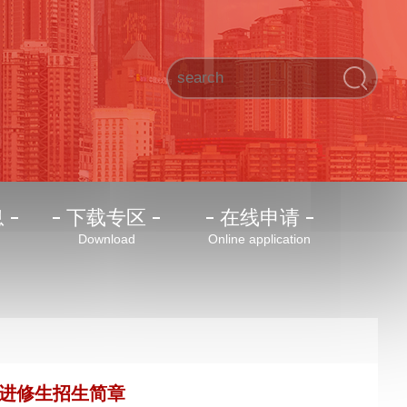
息
下载专区
在线申请
Download
Online application
语进修生招生简章