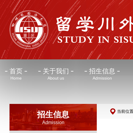
首页
关于我们
招生信息
Home
About us
Admission
当前位
招生信息
Admission