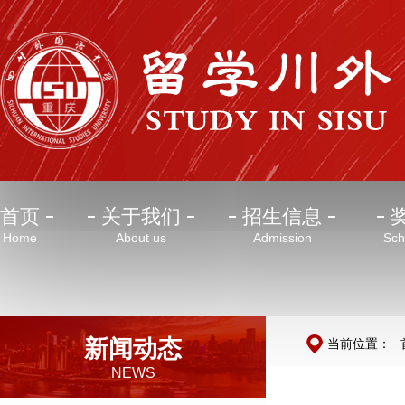
首页
关于我们
招生信息
Home
About us
Admission
Sch
新闻动态
当前位置：
NEWS