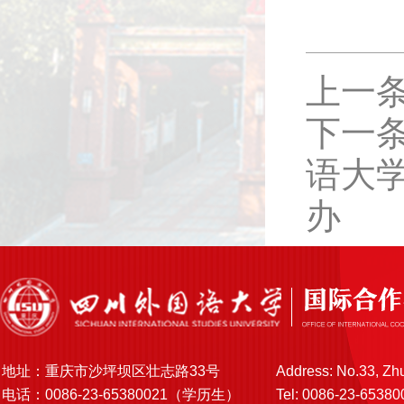
上一
下一条
语大学
办
地址：重庆市沙坪坝区壮志路33号
Address: No.33, Zh
电话：0086-23-65380021（学历生）
Tel: 0086-23-65380