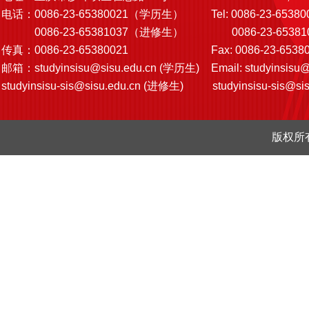
电话：0086-23-65380021（学历生）
Tel: 0086-23-65380
0086-23-65381037（进修生）
0086-23-6538103
传真：0086-23-65380021
Fax: 0086-23-6538
邮箱：
studyinsisu@sisu.edu.cn
(学历生)
Email:
studyinsisu@
studyinsisu-sis@sisu.edu.cn
(进修生)
studyinsisu-sis@si
版权所