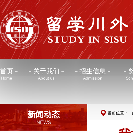
首页
关于我们
招生信息
Home
About us
Admission
Sch
新闻动态
当前位置：
NEWS