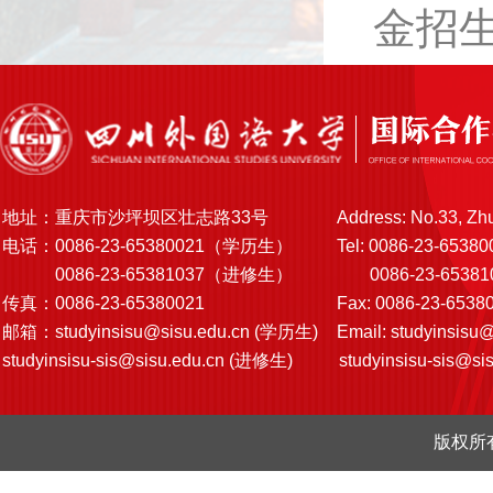
金招
地址：重庆市沙坪坝区壮志路33号
Address: No.33, Zh
电话：0086-23-65380021（学历生）
Tel: 0086-23-65380
0086-23-65381037（进修生）
0086-23-6538103
传真：0086-23-65380021
Fax: 0086-23-6538
邮箱：
studyinsisu@sisu.edu.cn
(学历生)
Email:
studyinsisu@
studyinsisu-sis@sisu.edu.cn
(进修生)
studyinsisu-sis@si
版权所