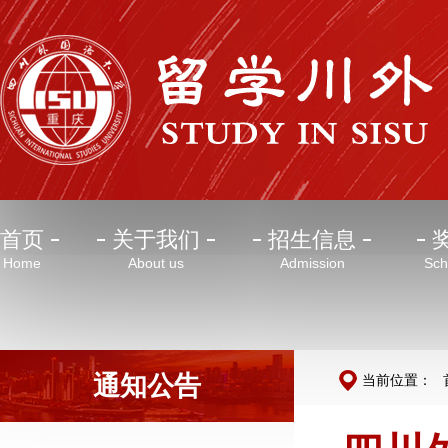
首页
关于我们
招生信息
Home
About us
Admission
Sch
通知公告
当前位置：