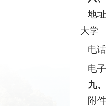
地址
大学
电话：
电
九
附件